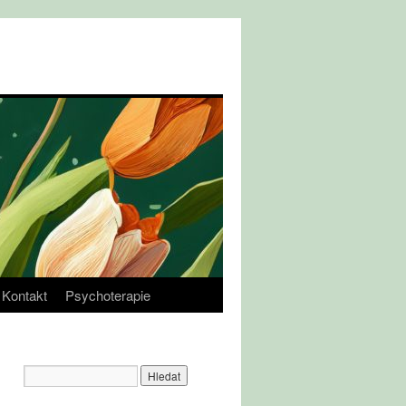
Kontakt
Psychoterapie