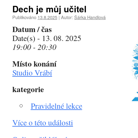
Dech je můj učitel
Publikováno
13.8.2025
|
Autor:
Šárka Handlová
Datum / čas
Date(s) - 13. 08. 2025
19:00 - 20:30
Místo konání
Studio Vrábí
kategorie
Pravidelné lekce
Více o této události