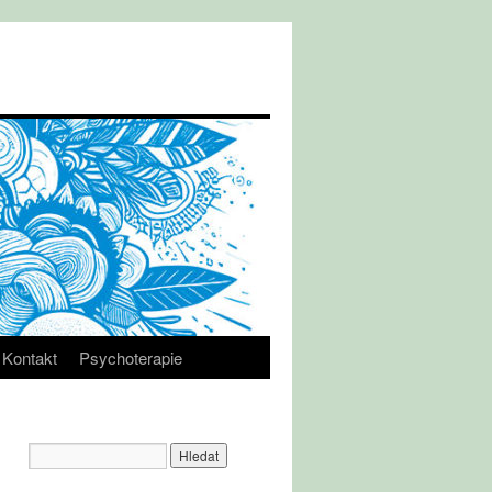
Kontakt
Psychoterapie