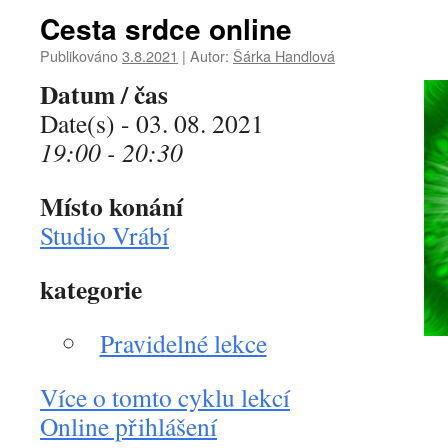
Cesta srdce online
Publikováno
3.8.2021
|
Autor:
Šárka Handlová
Datum / čas
Date(s) - 03. 08. 2021
19:00 - 20:30
Místo konání
Studio Vrábí
kategorie
Pravidelné lekce
Více o tomto cyklu lekcí
Online přihlášení