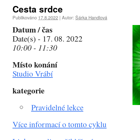
Cesta srdce
Publikováno
17.8.2022
|
Autor:
Šárka Handlová
Datum / čas
Date(s) - 17. 08. 2022
10:00 - 11:30
Místo konání
Studio Vrábí
kategorie
Pravidelné lekce
Více informací o tomto cyklu