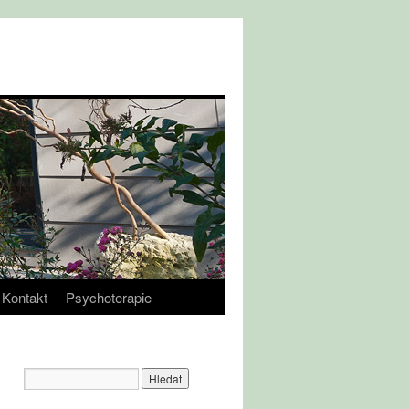
Kontakt
Psychoterapie