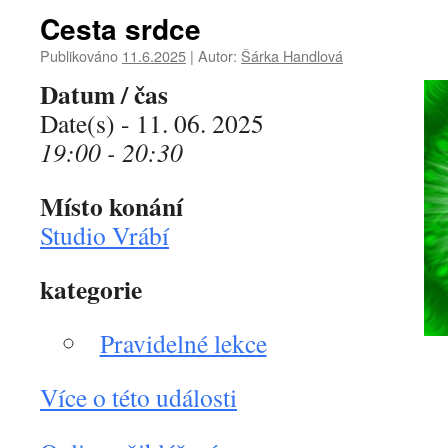
Cesta srdce
Publikováno
11.6.2025
|
Autor:
Šárka Handlová
Datum / čas
Date(s) - 11. 06. 2025
19:00 - 20:30
Místo konání
Studio Vrábí
kategorie
Pravidelné lekce
Více o této události