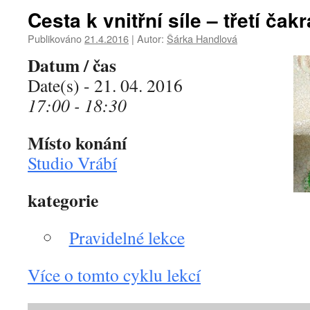
Cesta k vnitřní síle – třetí čakr
Publikováno
21.4.2016
|
Autor:
Šárka Handlová
Datum / čas
Date(s) - 21. 04. 2016
17:00 - 18:30
Místo konání
Studio Vrábí
kategorie
Pravidelné lekce
Více o tomto cyklu lekcí