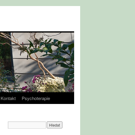
Kontakt
Psychoterapie