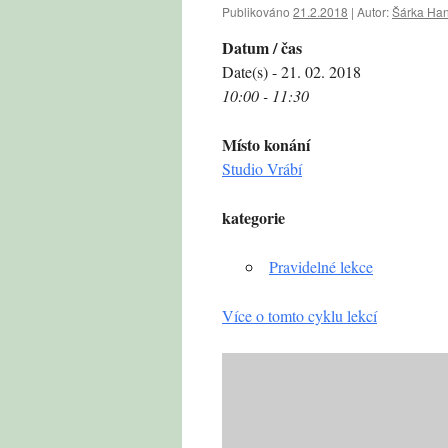
Publikováno
21.2.2018
|
Autor:
Šárka Ha
Datum / čas
Date(s) - 21. 02. 2018
10:00 - 11:30
Místo konání
Studio Vrábí
kategorie
Pravidelné lekce
Více o tomto cyklu lekcí