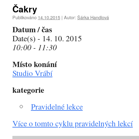
Čakry
Publikováno
14.10.2015
|
Autor:
Šárka Handlová
Datum / čas
Date(s) - 14. 10. 2015
10:00 - 11:30
Místo konání
Studio Vrábí
kategorie
Pravidelné lekce
Více o tomto cyklu pravidelných lekcí