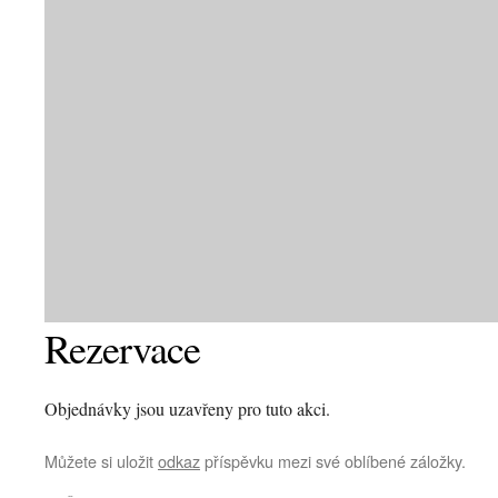
Rezervace
Objednávky jsou uzavřeny pro tuto akci.
Můžete si uložit
odkaz
příspěvku mezi své oblíbené záložky.