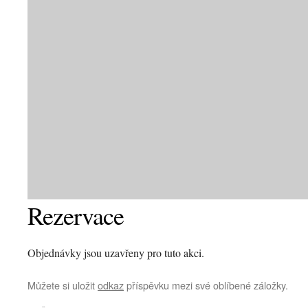
Rezervace
Objednávky jsou uzavřeny pro tuto akci.
Můžete si uložit
odkaz
příspěvku mezi své oblíbené záložky.