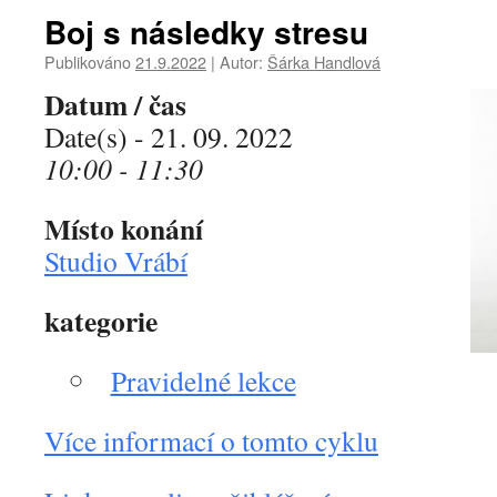
Boj s následky stresu
Publikováno
21.9.2022
|
Autor:
Šárka Handlová
Datum / čas
Date(s) - 21. 09. 2022
10:00 - 11:30
Místo konání
Studio Vrábí
kategorie
Pravidelné lekce
Více informací o tomto cyklu