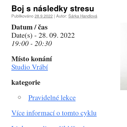
Boj s následky stresu
Publikováno
28.9.2022
|
Autor:
Šárka Handlová
Datum / čas
Date(s) - 28. 09. 2022
19:00 - 20:30
Místo konání
Studio Vrábí
kategorie
Pravidelné lekce
Více informací o tomto cyklu