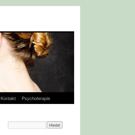
Kontakt
Psychoterapie