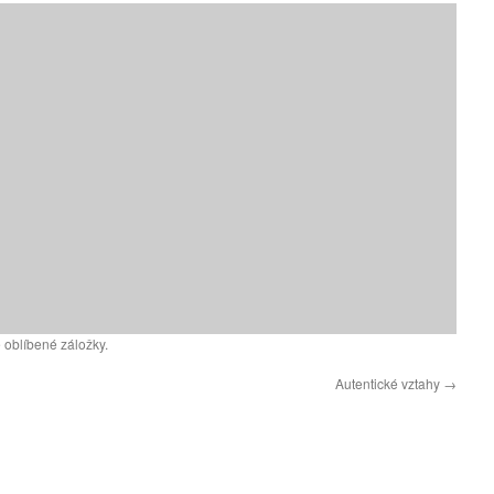
 oblíbené záložky.
Autentické vztahy
→