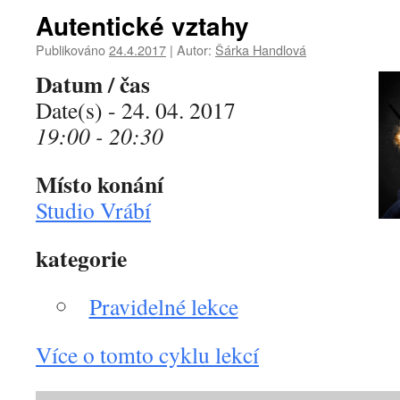
Autentické vztahy
Publikováno
24.4.2017
|
Autor:
Šárka Handlová
Datum / čas
Date(s) - 24. 04. 2017
19:00 - 20:30
Místo konání
Studio Vrábí
kategorie
Pravidelné lekce
Více o tomto cyklu lekcí