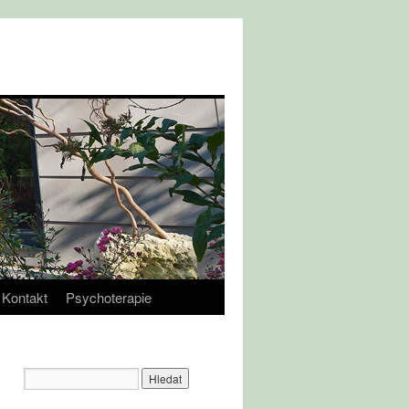
Kontakt
Psychoterapie