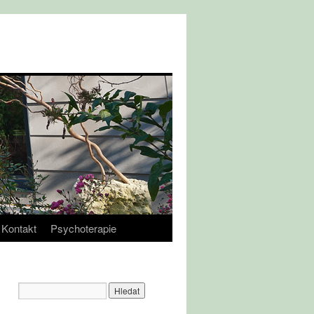
Kontakt
Psychoterapie