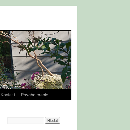
Kontakt
Psychoterapie