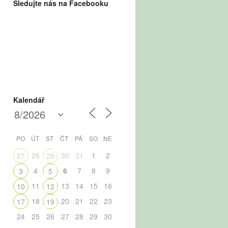
Sledujte nás na Facebooku
Kalendář
PO
ÚT
ST
ČT
PÁ
SO
NE
28
30
31
1
2
27
29
4
6
7
8
9
3
5
11
13
14
15
16
10
12
18
20
21
22
23
17
19
24
25
26
27
28
29
30