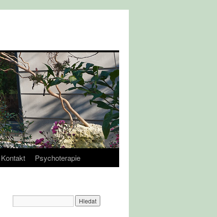
Kontakt
Psychoterapie