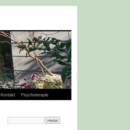
Kontakt
Psychoterapie