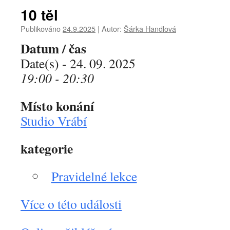
10 těl
Publikováno
24.9.2025
|
Autor:
Šárka Handlová
Datum / čas
Date(s) - 24. 09. 2025
19:00 - 20:30
Místo konání
Studio Vrábí
kategorie
Pravidelné lekce
Více o této události