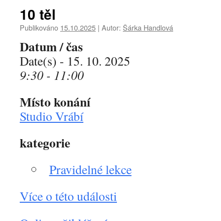
10 těl
Publikováno
15.10.2025
|
Autor:
Šárka Handlová
Datum / čas
Date(s) - 15. 10. 2025
9:30 - 11:00
Místo konání
Studio Vrábí
kategorie
Pravidelné lekce
Více o této události