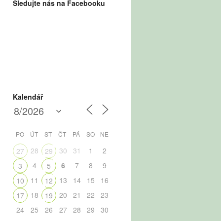
Sledujte nás na Facebooku
Kalendář
PO
ÚT
ST
ČT
PÁ
SO
NE
28
30
31
1
2
27
29
4
6
7
8
9
3
5
11
13
14
15
16
10
12
18
20
21
22
23
17
19
24
25
26
27
28
29
30