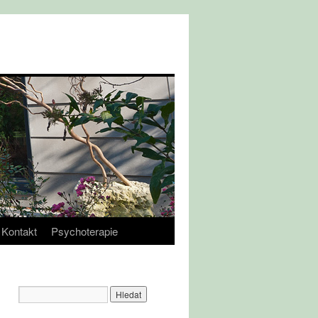
Kontakt
Psychoterapie