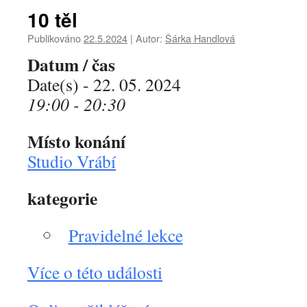
10 těl
Publikováno
22.5.2024
|
Autor:
Šárka Handlová
Datum / čas
Date(s) - 22. 05. 2024
19:00 - 20:30
Místo konání
Studio Vrábí
kategorie
Pravidelné lekce
Více o této události