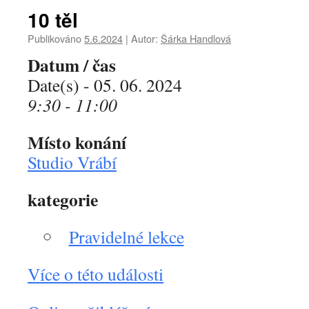
10 těl
Publikováno
5.6.2024
|
Autor:
Šárka Handlová
Datum / čas
Date(s) - 05. 06. 2024
9:30 - 11:00
Místo konání
Studio Vrábí
kategorie
Pravidelné lekce
Více o této události