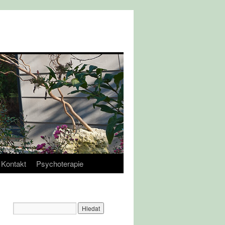
Kontakt
Psychoterapie