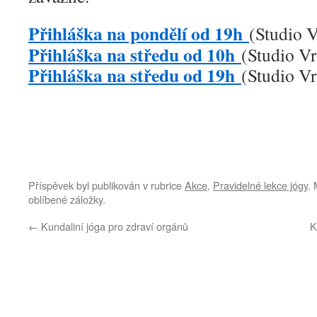
Přihláška na pondělí od 19h
(Studio V
Přihláška na středu od 10h
(Studio Vr
Přihláška na středu od 19h
(Studio Vr
Příspěvek byl publikován v rubrice
Akce
,
Pravidelné lekce jógy
. 
oblíbené záložky.
←
Kundaliní jóga pro zdraví orgánů
K