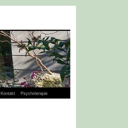
Kontakt
Psychoterapie