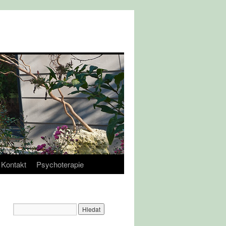
Kontakt
Psychoterapie