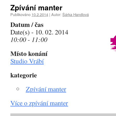
Zpívání manter
Publikováno
10.2.2014
|
Autor:
Šárka Handlová
Datum / čas
Date(s) - 10. 02. 2014
10:00 - 11:00
Místo konání
Studio Vrábí
kategorie
Zpívání manter
Více o zpívání manter