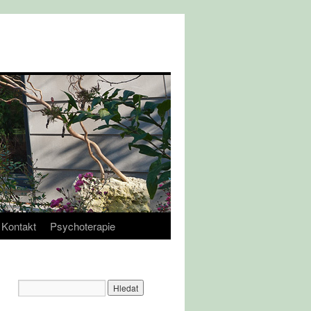
Kontakt
Psychoterapie