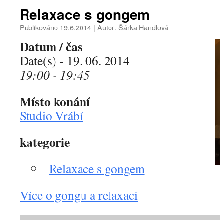
Relaxace s gongem
Publikováno
19.6.2014
|
Autor:
Šárka Handlová
Datum / čas
Date(s) - 19. 06. 2014
19:00 - 19:45
Místo konání
Studio Vrábí
kategorie
Relaxace s gongem
Více o gongu a relaxaci