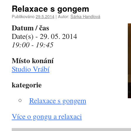
Relaxace s gongem
Publikováno
29.5.2014
|
Autor:
Šárka Handlová
Datum / čas
Date(s) - 29. 05. 2014
19:00 - 19:45
Místo konání
Studio Vrábí
kategorie
Relaxace s gongem
Více o gongu a relaxaci