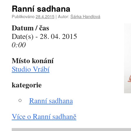
Ranní sadhana
Publikováno
28.4.2015
|
Autor:
Šárka Handlová
Datum / čas
Date(s) - 28. 04. 2015
0:00
Místo konání
Studio Vrábí
kategorie
Ranní sadhana
Více o Ranní sadhaně