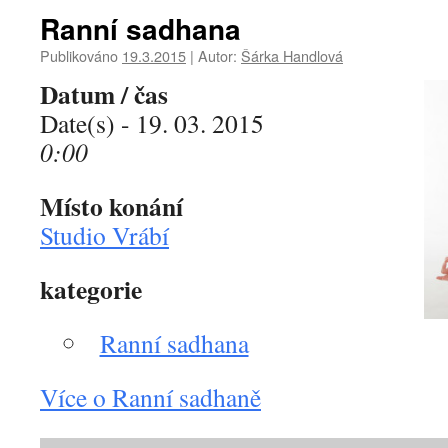
Ranní sadhana
Publikováno
19.3.2015
|
Autor:
Šárka Handlová
Datum / čas
Date(s) - 19. 03. 2015
0:00
Místo konání
Studio Vrábí
kategorie
Ranní sadhana
Více o Ranní sadhaně