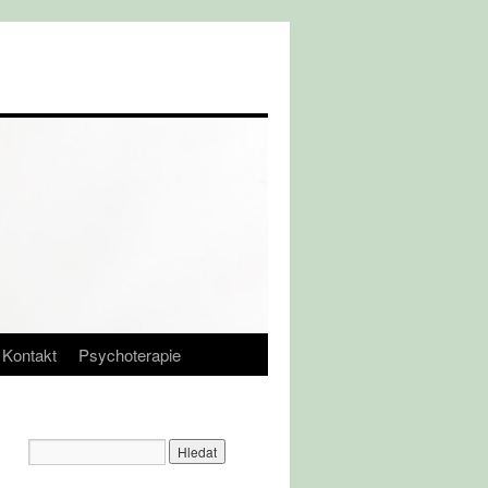
Kontakt
Psychoterapie