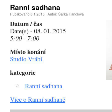
Ranní sadhana
Publikováno
8.1.2015
|
Autor:
Šárka Handlová
Datum / čas
Date(s) - 08. 01. 2015
5:00 - 7:00
Místo konání
Studio Vrábí
kategorie
Ranní sadhana
Více o Ranní sadhaně