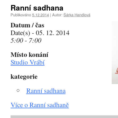
Ranní sadhana
Publikováno
5.12.2014
|
Autor:
Šárka Handlová
Datum / čas
Date(s) - 05. 12. 2014
5:00 - 7:00
Místo konání
Studio Vrábí
kategorie
Ranní sadhana
Více o Ranní sadhaně