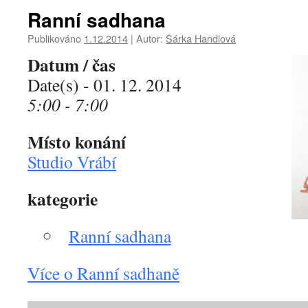
Ranní sadhana
Publikováno
1.12.2014
|
Autor:
Šárka Handlová
Datum / čas
Date(s) - 01. 12. 2014
5:00 - 7:00
Místo konání
Studio Vrábí
kategorie
Ranní sadhana
Více o Ranní sadhaně