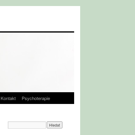
Kontakt
Psychoterapie