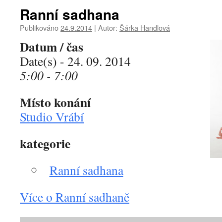
Ranní sadhana
Publikováno
24.9.2014
|
Autor:
Šárka Handlová
Datum / čas
Date(s) - 24. 09. 2014
5:00 - 7:00
Místo konání
Studio Vrábí
kategorie
Ranní sadhana
Více o Ranní sadhaně