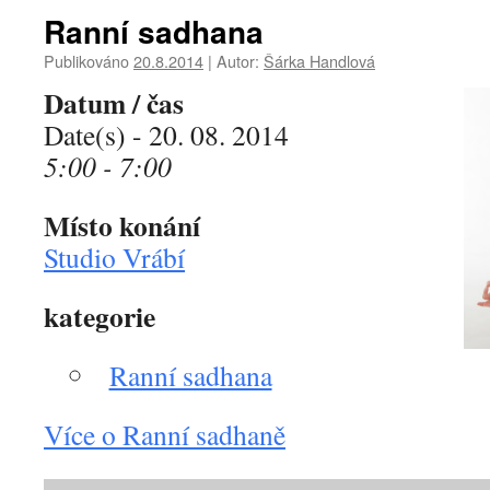
Ranní sadhana
Publikováno
20.8.2014
|
Autor:
Šárka Handlová
Datum / čas
Date(s) - 20. 08. 2014
5:00 - 7:00
Místo konání
Studio Vrábí
kategorie
Ranní sadhana
Více o Ranní sadhaně