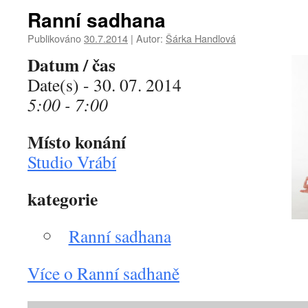
Ranní sadhana
Publikováno
30.7.2014
|
Autor:
Šárka Handlová
Datum / čas
Date(s) - 30. 07. 2014
5:00 - 7:00
Místo konání
Studio Vrábí
kategorie
Ranní sadhana
Více o Ranní sadhaně