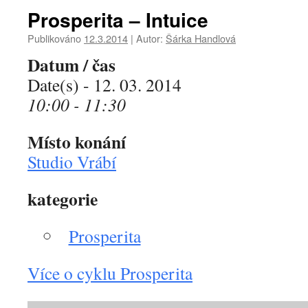
Prosperita – Intuice
Publikováno
12.3.2014
|
Autor:
Šárka Handlová
Datum / čas
Date(s) - 12. 03. 2014
10:00 - 11:30
Místo konání
Studio Vrábí
kategorie
Prosperita
Více o cyklu Prosperita