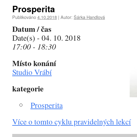
Prosperita
Publikováno
4.10.2018
|
Autor:
Šárka Handlová
Datum / čas
Date(s) - 04. 10. 2018
17:00 - 18:30
Místo konání
Studio Vrábí
kategorie
Prosperita
Více o tomto cyklu pravidelných lekcí