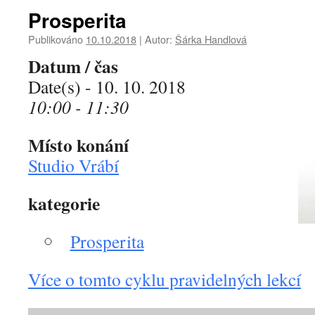
Prosperita
Publikováno
10.10.2018
|
Autor:
Šárka Handlová
Datum / čas
Date(s) - 10. 10. 2018
10:00 - 11:30
Místo konání
Studio Vrábí
kategorie
Prosperita
Více o tomto cyklu pravidelných lekcí