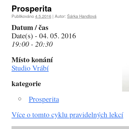
Prosperita
Publikováno
4.5.2016
|
Autor:
Šárka Handlová
Datum / čas
Date(s) - 04. 05. 2016
19:00 - 20:30
Místo konání
Studio Vrábí
kategorie
Prosperita
Více o tomto cyklu pravidelných lekcí