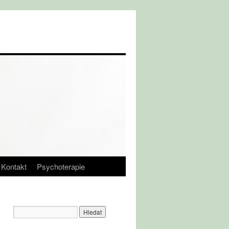
Kontakt
Psychoterapie