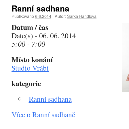
Ranní sadhana
Publikováno
6.6.2014
|
Autor:
Šárka Handlová
Datum / čas
Date(s) - 06. 06. 2014
5:00 - 7:00
Místo konání
Studio Vrábí
kategorie
Ranní sadhana
Více o Ranní sadhaně